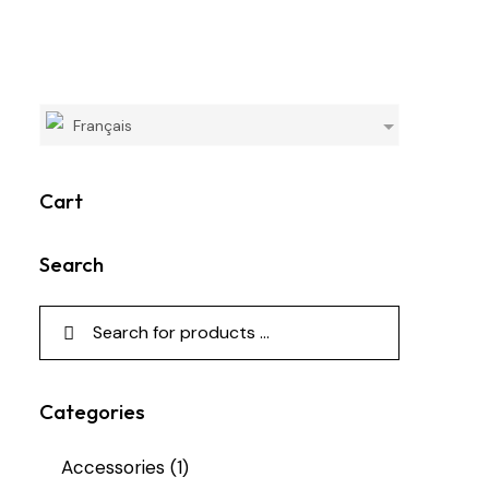
Français
Cart
Search
Categories
Accessories
(1)