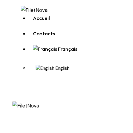
Accueil
Contacts
Français
English