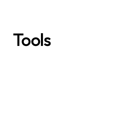
Tools