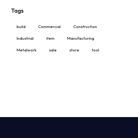
Tags
build
Commercial
Construction
Industrial
item
Manufacturing
Metalwork
sale
store
tool