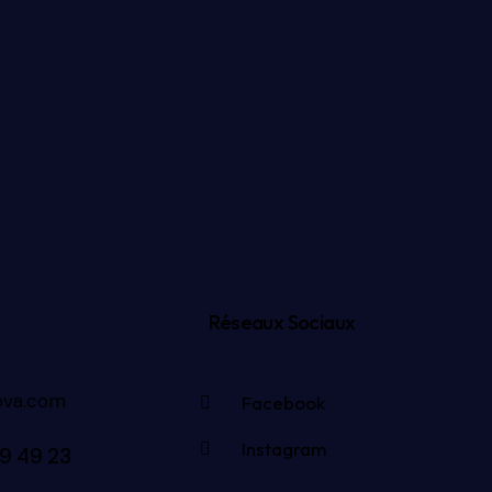
Réseaux Sociaux
nova.com
Facebook
Instagram
39 49 23