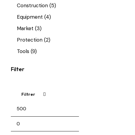
Construction
(5)
Equipment
(4)
Market
(3)
Protection
(2)
Tools
(9)
Filter
Filtrer