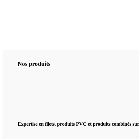
Nos produits
Expertise en filets, produits PVC et produits combinés su