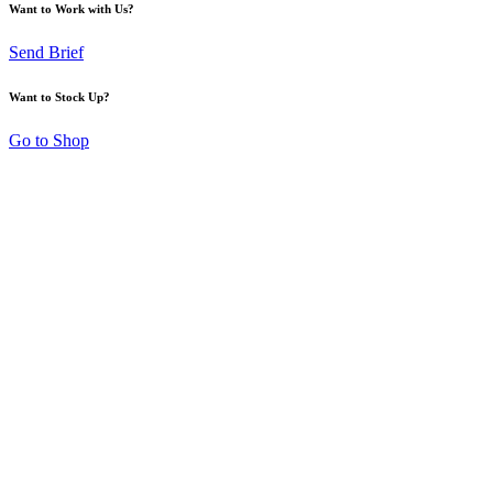
Want to Work with Us?
Send Brief
Want to Stock Up?
Go to Shop