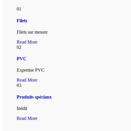
01
Filets
Filets sur mesure
Read More
02
PVC
Expertise PVC
Read More
03
Produits spéciaux
Inédit
Read More