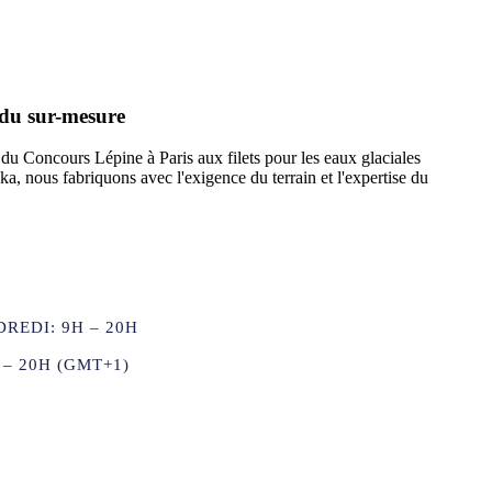
 du sur-mesure
 du Concours Lépine à Paris aux filets pour les eaux glaciales
ka, nous fabriquons avec l'exigence du terrain et l'expertise du
REDI: 9H – 20H
 – 20H (GMT+1)