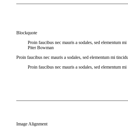
Blockquote
Proin faucibus nec mauris a sodales, sed elementum mi t
Piter Bowman
Proin faucibus nec mauris a sodales, sed elementum mi tincidun
Proin faucibus nec mauris a sodales, sed elementum mi t
Image Alignment