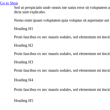
Go to Shop
Sed ut perspiciatis unde omnis iste natus error sit voluptatem
dicta sunt explicabo.
Nemo enim ipsam voluptatem quia voluptas sit aspernatur aut o
Heading H1
Proin faucibus ex nec mauris sodales, sed elementum mi tincid
Heading H2
Proin faucibus ex nec mauris sodales, sed elementum mi tincid
Heading H3
Proin faucibus ex nec mauris sodales, sed elementum mi tincid
Heading H4
Proin faucibus ex nec mauris sodales, sed elementum mi tincid
Heading H5