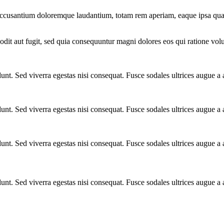
 accusantium doloremque laudantium, totam rem aperiam, eaque ipsa quae a
dit aut fugit, sed quia consequuntur magni dolores eos qui ratione vol
unt. Sed viverra egestas nisi consequat. Fusce sodales ultrices augue a
unt. Sed viverra egestas nisi consequat. Fusce sodales ultrices augue a
unt. Sed viverra egestas nisi consequat. Fusce sodales ultrices augue a
unt. Sed viverra egestas nisi consequat. Fusce sodales ultrices augue a