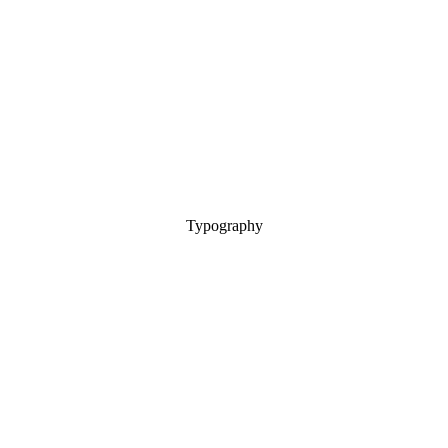
Typography