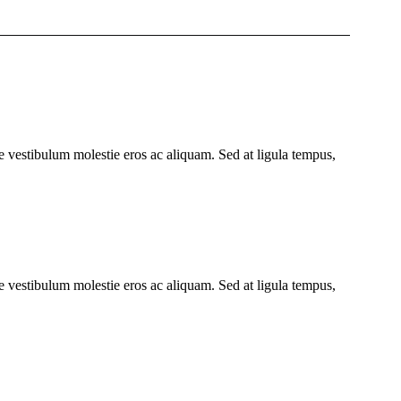
sse vestibulum molestie eros ac aliquam. Sed at ligula tempus,
sse vestibulum molestie eros ac aliquam. Sed at ligula tempus,