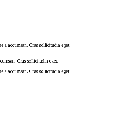
e a accumsan. Cras sollicitudin eget.
cumsan. Cras sollicitudin eget.
e a accumsan. Cras sollicitudin eget.