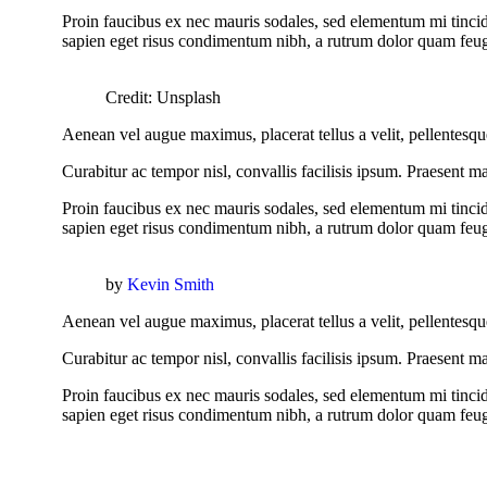
Proin faucibus ex nec mauris sodales, sed elementum mi tincidu
sapien eget risus condimentum nibh, a rutrum dolor quam feugi
Credit: Unsplash
Aenean vel augue maximus, placerat tellus a velit, pellentesque 
Curabitur ac tempor nisl, convallis facilisis ipsum. Praesent 
Proin faucibus ex nec mauris sodales, sed elementum mi tincidu
sapien eget risus condimentum nibh, a rutrum dolor quam feugi
by
Kevin Smith
Aenean vel augue maximus, placerat tellus a velit, pellentesque 
Curabitur ac tempor nisl, convallis facilisis ipsum. Praesent 
Proin faucibus ex nec mauris sodales, sed elementum mi tincidu
sapien eget risus condimentum nibh, a rutrum dolor quam feugi