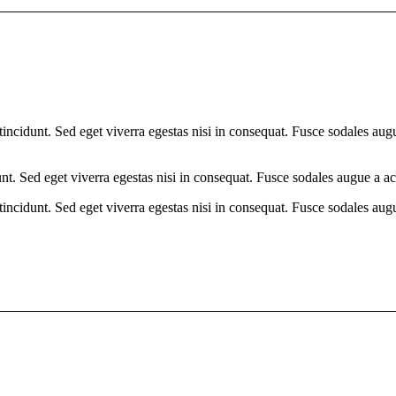
incidunt. Sed eget viverra egestas nisi in consequat. Fusce sodales augu
t. Sed eget viverra egestas nisi in consequat. Fusce sodales augue a ac
incidunt. Sed eget viverra egestas nisi in consequat. Fusce sodales augu