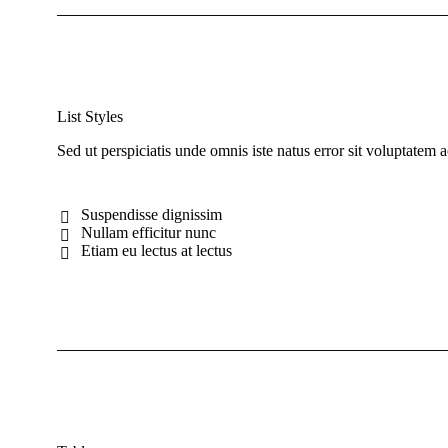
List Styles
Sed ut perspiciatis unde omnis iste natus error sit voluptate
Suspendisse dignissim
Nullam efficitur nunc
Etiam eu lectus at lectus