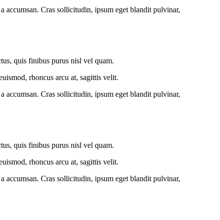
a accumsan. Cras sollicitudin, ipsum eget blandit pulvinar,
ctus, quis finibus purus nisl vel quam.
ismod, rhoncus arcu at, sagittis velit.
a accumsan. Cras sollicitudin, ipsum eget blandit pulvinar,
ctus, quis finibus purus nisl vel quam.
ismod, rhoncus arcu at, sagittis velit.
a accumsan. Cras sollicitudin, ipsum eget blandit pulvinar,