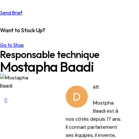
Send Brief
Want to Stock Up?
Go to Shop
Responsable technique
Mostapha Baadi
éfi.
D
Mostpha
Baadi est à
nos côtés depuis 17 ans.
Il connait parfaitement
ses équipes, il invente,