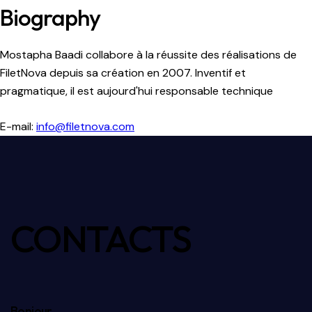
Biography
Mostapha Baadi collabore à la réussite des réalisations de
FiletNova depuis sa création en 2007. Inventif et
pragmatique, il est aujourd'hui responsable technique
E-mail:
info@filetnova.com
CONTACTS
Bonjour