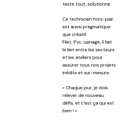
teste tout, solutionne.
Ce technicien hors-pair
est aussi pragmatique
que créatif.
Filet, Pvc, usinage, il fait
le lien entre les secteurs
et les ateliers pour
assurer tous nos projets
inédits et sur-mesure.
« Chaque jour, je dois
relever de nouveau
défis, et c’est ça qui est
bien ! »