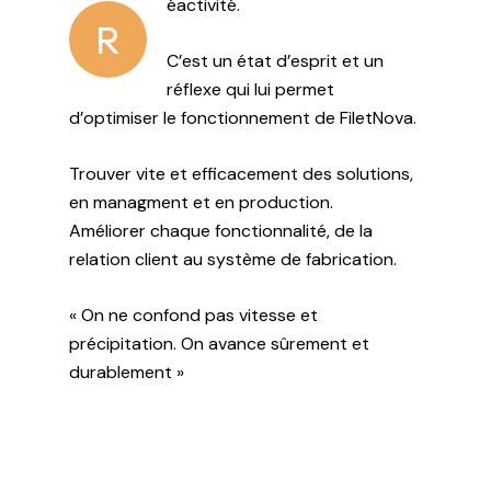
éactivité.
R
C’est un état d’esprit et un
réflexe qui lui permet
d’optimiser le fonctionnement de FiletNova.
Trouver vite et efficacement des solutions,
en managment et en production.
Améliorer chaque fonctionnalité, de la
relation client au système de fabrication.
« On ne confond pas vitesse et
précipitation. On avance sûrement et
durablement »