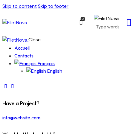
Skip to content
Skip to footer
0
Close
Accueil
Contacts
Français
English
Have a Project?
info@website.com