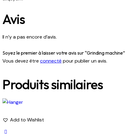
Avis
Il n’y a pas encore d’avis.
Soyez le premier à laisser votre avis sur “Grinding machine”
Vous devez être
connecté
pour publier un avis.
Produits similaires
Add to Wishlist