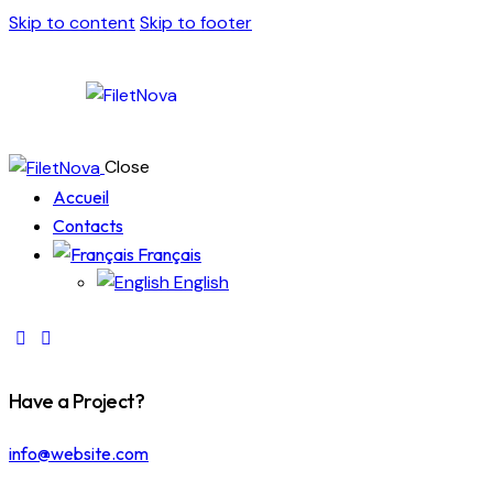
Skip to content
Skip to footer
Close
Accueil
Contacts
Français
English
Have a Project?
info@website.com