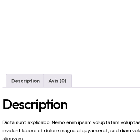
Description
Avis (0)
Description
Dicta sunt explicabo. Nemo enim ipsam voluptatem voluptas s
invidunt labore et dolore magna aliquyam.erat, sed diam vol
aliquyam.