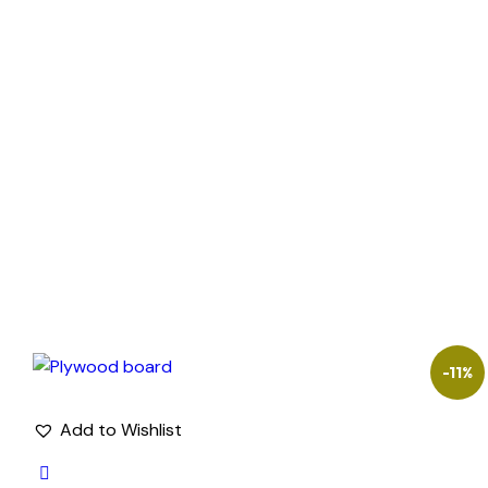
-11%
Add to Wishlist