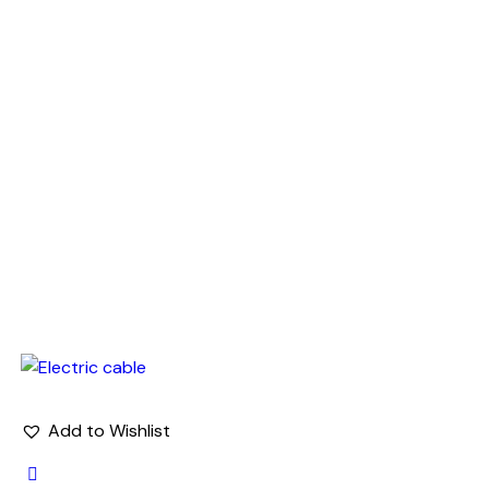
Add to Wishlist