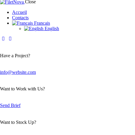
Close
Accueil
Contacts
Français
English
Have a Project?
info@website.com
Want to Work with Us?
Send Brief
Want to Stock Up?