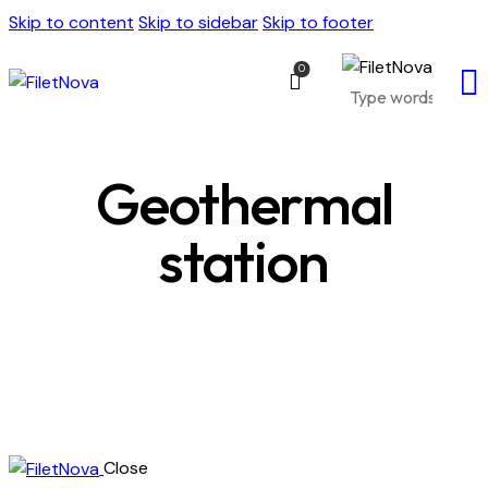
Skip to content
Skip to sidebar
Skip to footer
0
Geothermal
station
Close