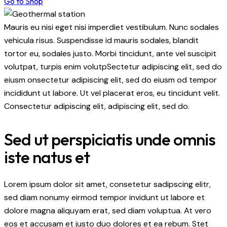
Go to Shop
Mauris eu nisi eget nisi imperdiet vestibulum. Nunc sodales
vehicula risus. Suspendisse id mauris sodales, blandit
tortor eu, sodales justo. Morbi tincidunt, ante vel suscipit
volutpat, turpis enim volutpSectetur adipiscing elit, sed do
eiusm onsectetur adipiscing elit, sed do eiusm od tempor
incididunt ut labore. Ut vel placerat eros, eu tincidunt velit.
Consectetur adipiscing elit, adipiscing elit, sed do.
Sed ut perspiciatis unde omnis
iste natus et
Lorem ipsum dolor sit amet, consetetur sadipscing elitr,
sed diam nonumy eirmod tempor invidunt ut labore et
dolore magna aliquyam erat, sed diam voluptua. At vero
eos et accusam et justo duo dolores et ea rebum. Stet