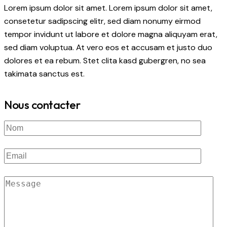
Lorem ipsum dolor sit amet. Lorem ipsum dolor sit amet,
consetetur sadipscing elitr, sed diam nonumy eirmod
tempor invidunt ut labore et dolore magna aliquyam erat,
sed diam voluptua. At vero eos et accusam et justo duo
dolores et ea rebum. Stet clita kasd gubergren, no sea
takimata sanctus est.
Nous contacter