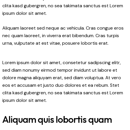
clita kasd gubergren, no sea takimata sanctus est Lorem
ipsum dolor sit amet.
Aliquam laoreet sed neque ac vehicula. Cras congue eros
nec quam laoreet, in viverra erat bibendum. Cras turpis
urna, vulputate at est vitae, posuere lobortis erat.
Lorem ipsum dolor sit amet, consetetur sadipscing elitr,
sed diam nonumy eirmod tempor invidunt ut labore et
dolore magna aliquyam erat, sed diam voluptua. At vero
eos et accusam et justo duo dolores et ea rebum. Stet
clita kasd gubergren, no sea takimata sanctus est Lorem
ipsum dolor sit amet.
Aliquam quis lobortis quam